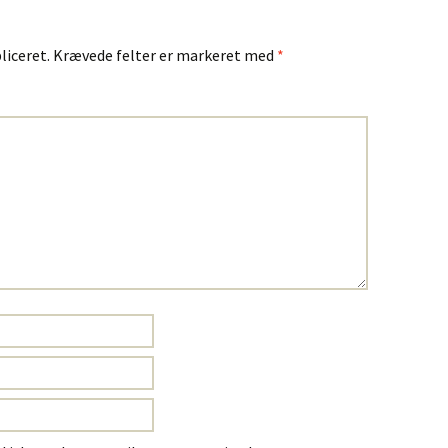
liceret.
Krævede felter er markeret med
*